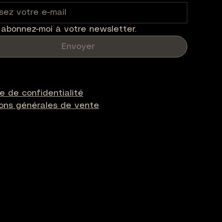
 abonnez-moi à votre newsletter.
Envoyer
ue de confidentialité
ions générales de vente