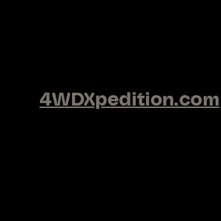
4WDXpedition.com