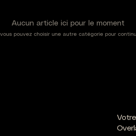
s engagée
Aucun article ici pour le moment
vous pouvez choisir une autre catégorie pour contin
Votre
Overl