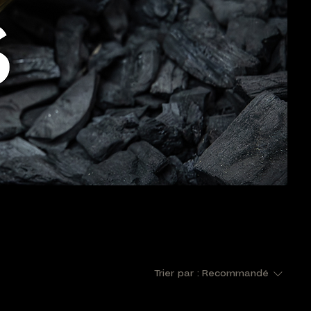
Trier par :
Recommandé