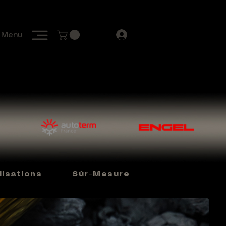
Menu
isations
Sûr-Mesure