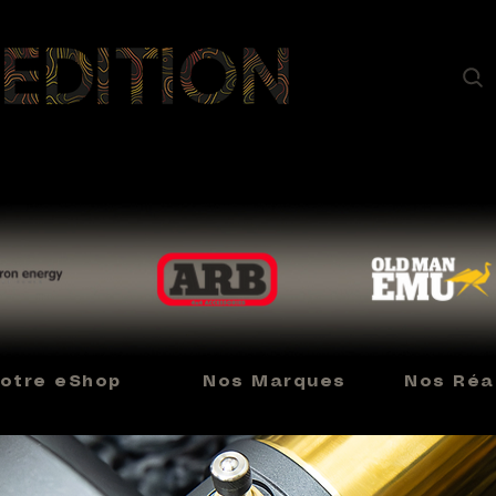
otre eShop
Nos Marques
Nos Réal