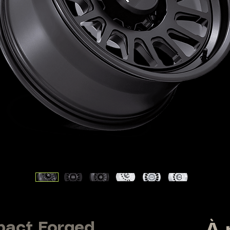
pact Forged