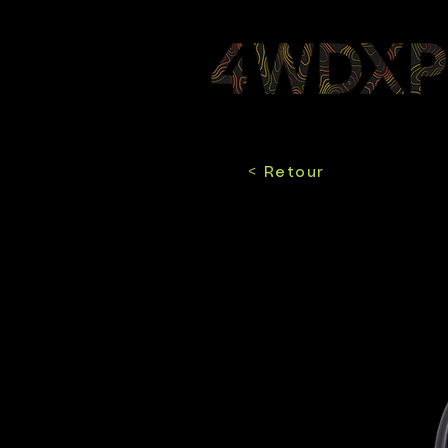
< Retour