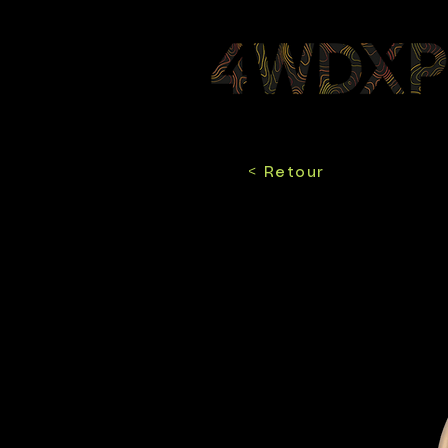
< Retour