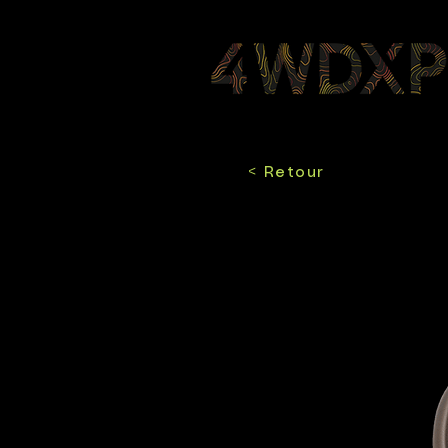
< Retour