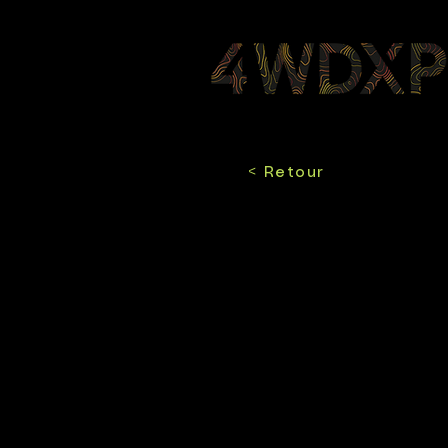
< Retour