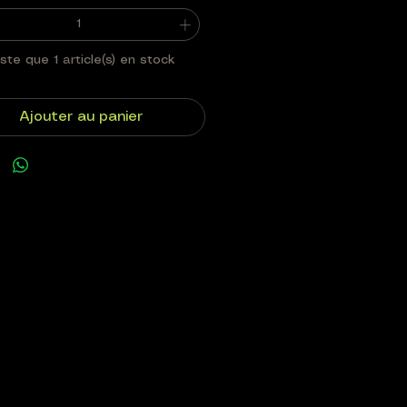
este que 1 article(s) en stock
Ajouter au panier