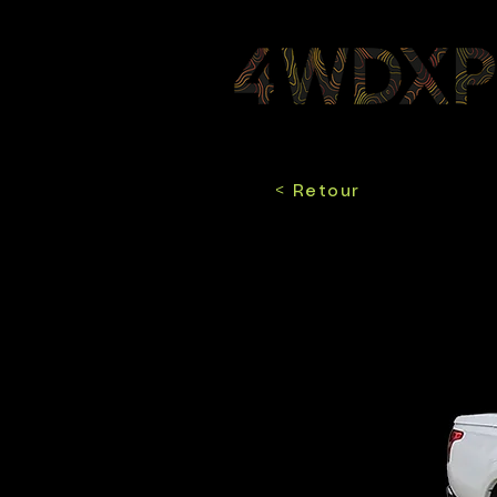
< Retour