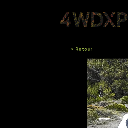
< Retour