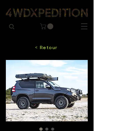
< Retour