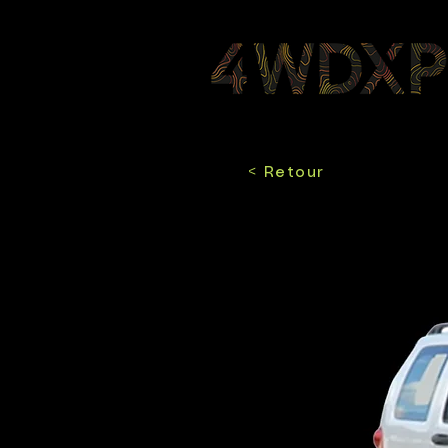
< Retour