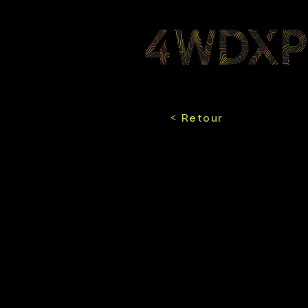
< Retour