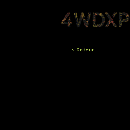
< Retour