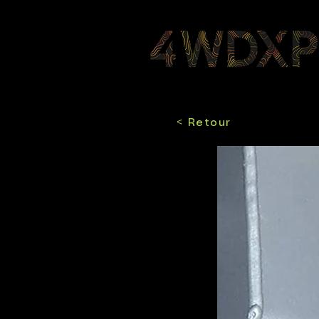
< Retour