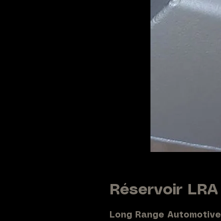
Réservoir LRA 
Long Range Automotive 