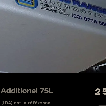
Additionel 75L
2 
(LRA) est la référence