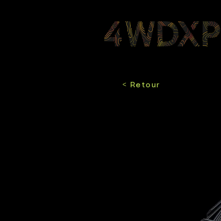
< Retour