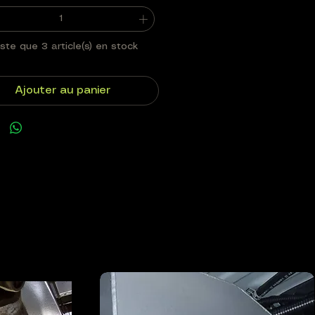
este que 3 article(s) en stock
Ajouter au panier