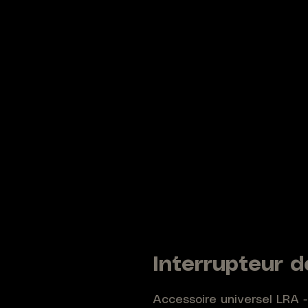
Interrupteur 
Accessoire universel LRA -