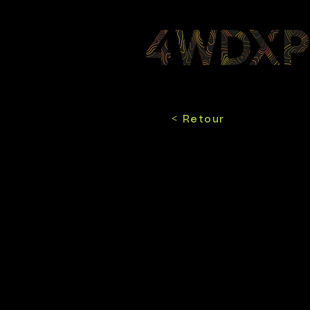
< Retour