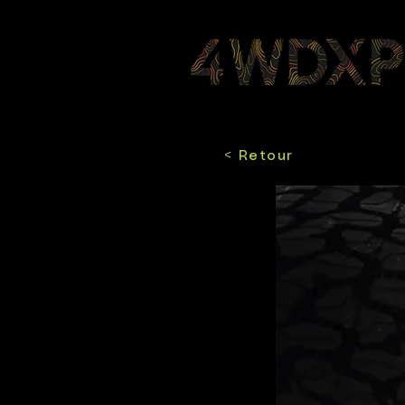
< Retour