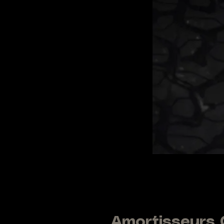
Amortisseurs