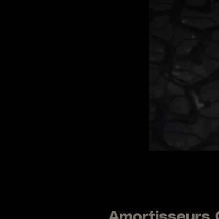
Amortisseurs