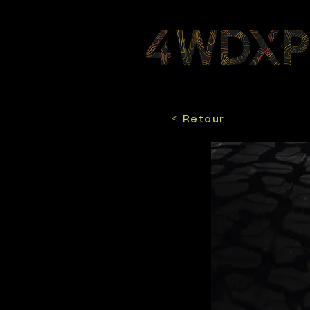
< Retour