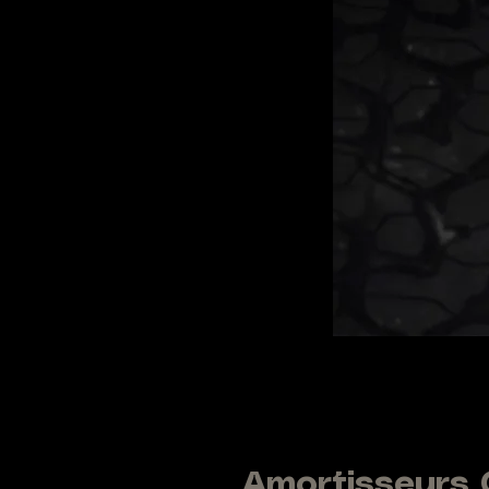
Amortisseurs