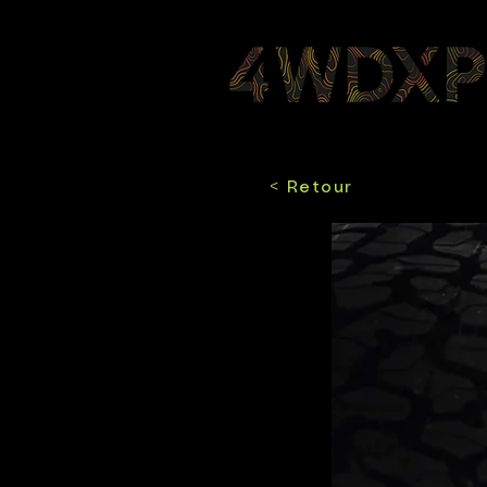
< Retour