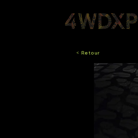
< Retour