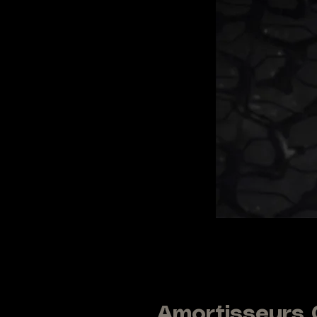
Amortisseurs