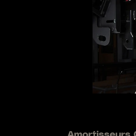
Amortisseurs