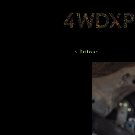
< Retour