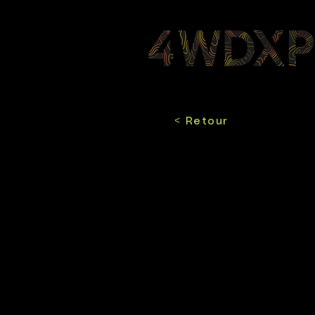
< Retour